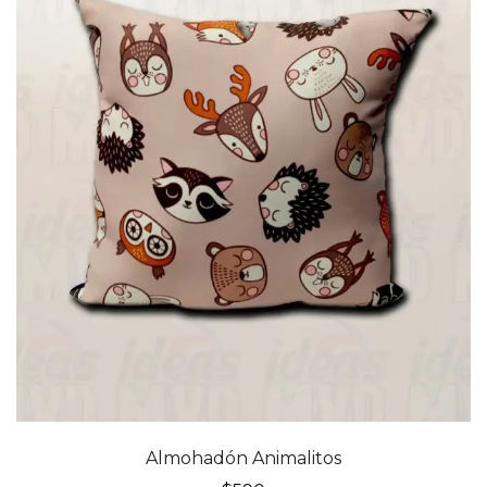
Almohadón Animalitos