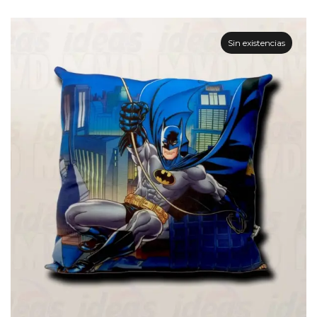
Sin existencias