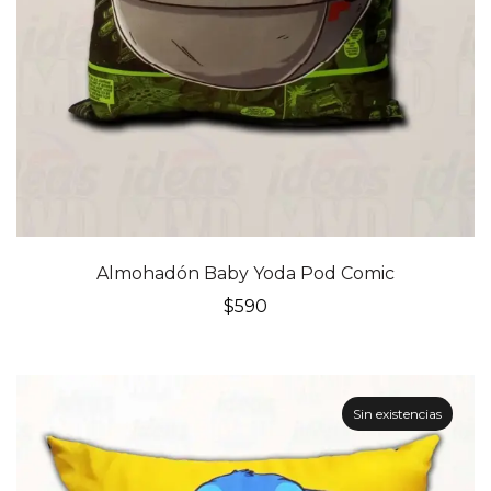
Almohadón Baby Yoda Pod Comic
$
590
Sin existencias