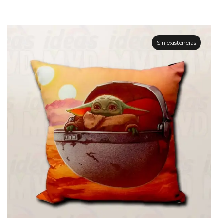
Sin existencias