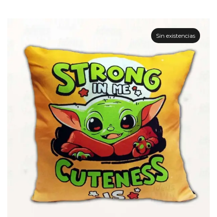
Sin existencias