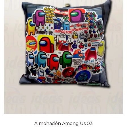
Almohadón Among Us 03