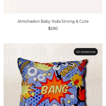
Almohadon Baby Yoda Strong & Cute
$
590
Sin existencias