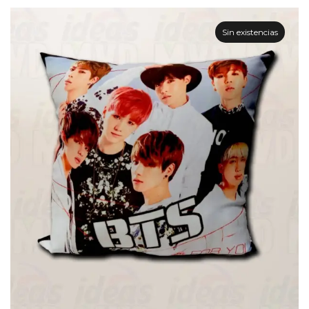
Sin existencias