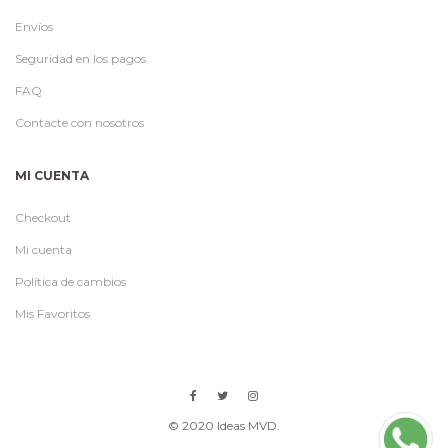
Envíos
Seguridad en los pagos
FAQ
Contacte con nosotros
MI CUENTA
Checkout
Mi cuenta
Política de cambios
Mis Favoritos
© 2020 Ideas MVD.