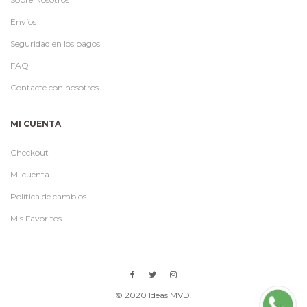
Envíos
Seguridad en los pagos
FAQ
Contacte con nosotros
MI CUENTA
Checkout
Mi cuenta
Política de cambios
Mis Favoritos
© 2020 Ideas MVD.