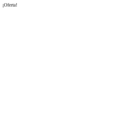
¡Oferta!