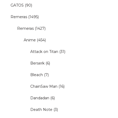
GATOS
(90)
Remeras
(1495)
Remeras
(1427)
Anime
(454)
Attack on Titan
(31)
Berserk
(6)
Bleach
(7)
ChainSaw Man
(16)
Dandadan
(6)
Death Note
(3)