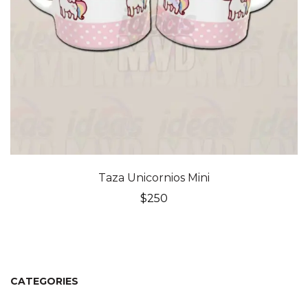
Taza Unicornios Mini
$
250
CATEGORIES