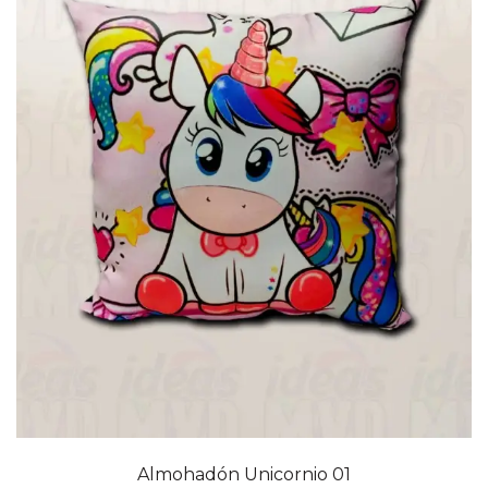
Almohadón Unicornio 01