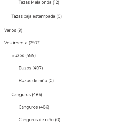
Tazas Mala onda
(12)
Tazas caja estampada
(0)
Varios
(9)
Vestimenta
(2503)
Buzos
(489)
Buzos
(487)
Buzos de niño
(0)
Canguros
(486)
Canguros
(486)
Canguros de niño
(0)