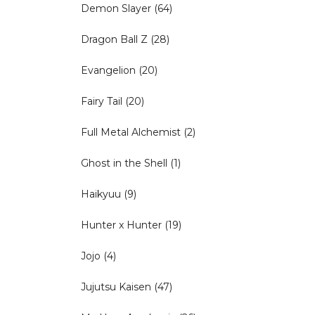
Demon Slayer
(64)
Dragon Ball Z
(28)
Evangelion
(20)
Fairy Tail
(20)
Full Metal Alchemist
(2)
Ghost in the Shell
(1)
Haikyuu
(9)
Hunter x Hunter
(19)
Jojo
(4)
Jujutsu Kaisen
(47)