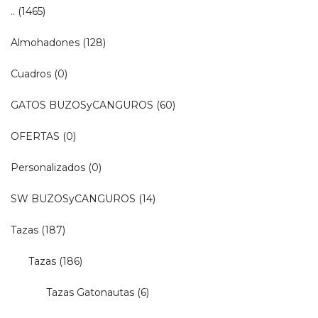
..
(1465)
Almohadones
(128)
Cuadros
(0)
GATOS BUZOSyCANGUROS
(60)
OFERTAS
(0)
Personalizados
(0)
SW BUZOSyCANGUROS
(14)
Tazas
(187)
Tazas
(186)
Tazas Gatonautas
(6)