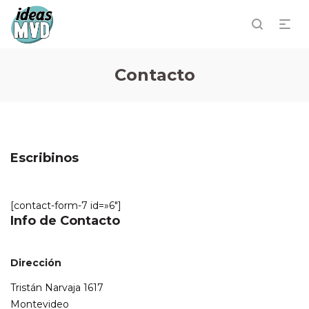
Contacto
Escribinos
[contact-form-7 id=»6″]
Info de Contacto
Dirección
Tristán Narvaja 1617
Montevideo