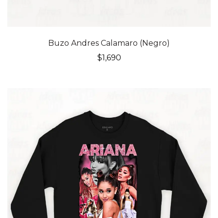
Buzo Andres Calamaro (Negro)
$
1,690