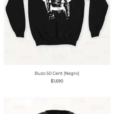
Buzo 50 Cent (Negro)
$
1,690