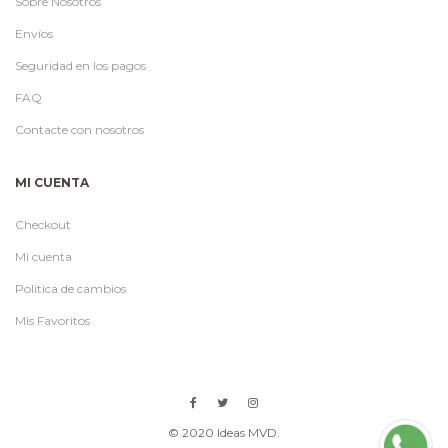
Sobre Nosotros
Envíos
Seguridad en los pagos
FAQ
Contacte con nosotros
MI CUENTA
Checkout
Mi cuenta
Política de cambios
Mis Favoritos
© 2020 Ideas MVD.