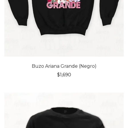
Buzo Ariana Grande (Negro)
$
1,690