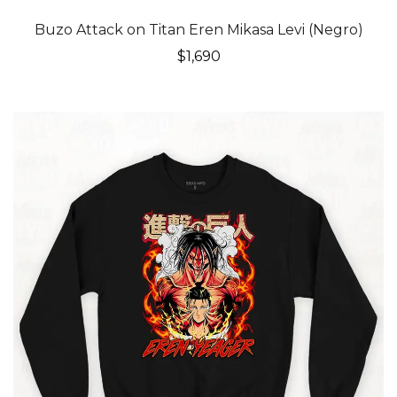
Buzo Attack on Titan Eren Mikasa Levi (Negro)
$
1,690