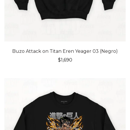
Buzo Attack on Titan Eren Yeager 03 (Negro)
$
1,690