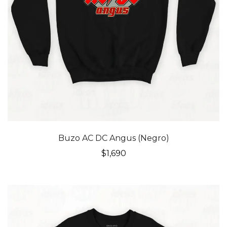
Buzo AC DC Angus (Negro)
$
1,690