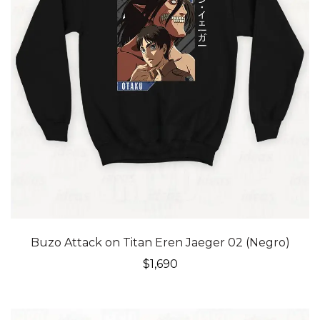
Buzo Attack on Titan Eren Jaeger 02 (Negro)
$
1,690