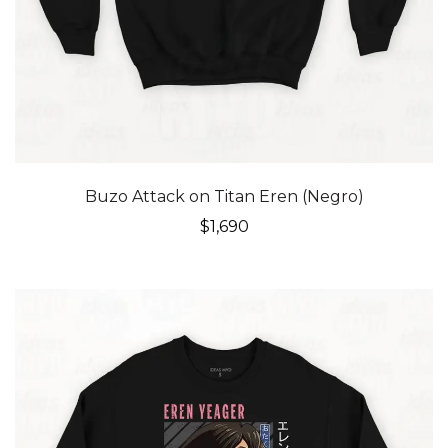
Buzo Attack on Titan Eren (Negro)
$
1,690