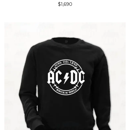
$
1,690