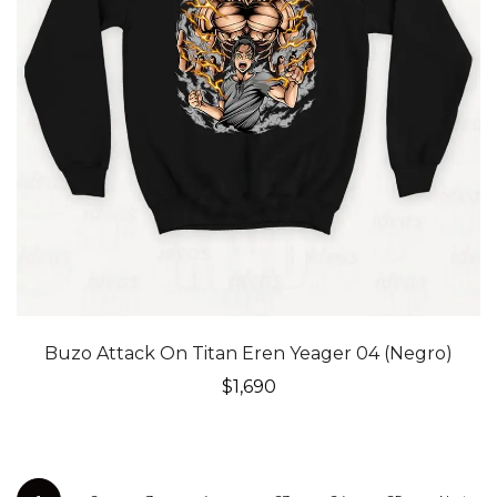
Buzo Attack On Titan Eren Yeager 04 (Negro)
$
1,690