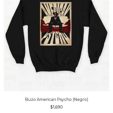
Buzo American Psycho (Negro)
$
1,690