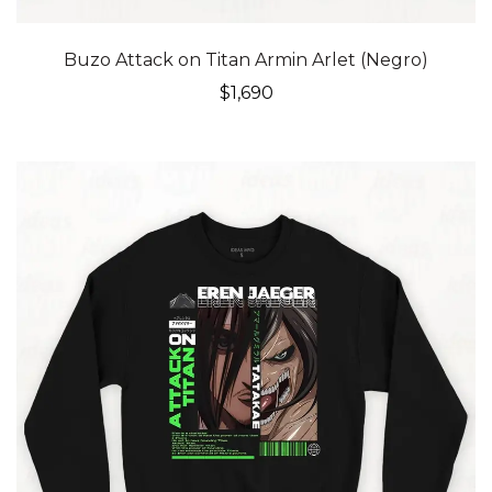
Buzo Attack on Titan Armin Arlet (Negro)
$
1,690