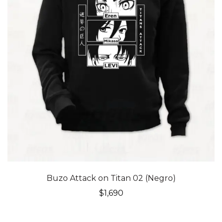
Buzo Attack on Titan 02 (Negro)
$
1,690