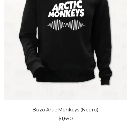
Buzo Artic Monkeys (Negro)
$
1,690