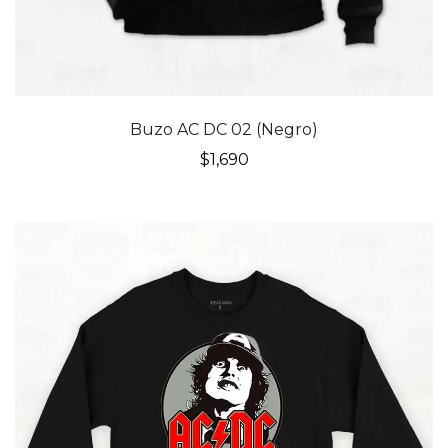
Buzo AC DC 02 (Negro)
$
1,690