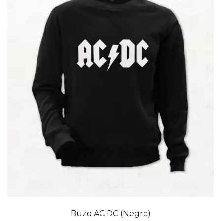
Buzo AC DC (Negro)