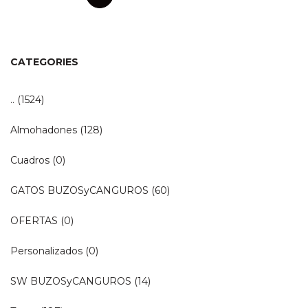
CATEGORIES
..
(1524)
Almohadones
(128)
Cuadros
(0)
GATOS BUZOSyCANGUROS
(60)
OFERTAS
(0)
Personalizados
(0)
SW BUZOSyCANGUROS
(14)