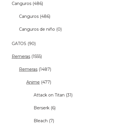
Canguros
(486)
Canguros
(486)
Canguros de niño
(0)
GATOS
(90)
Remeras
(1555)
Remeras
(1487)
Anime
(477)
Attack on Titan
(31)
Berserk
(6)
Bleach
(7)