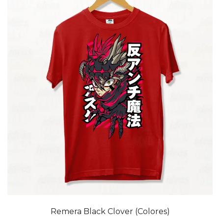
20% OFF
Remera Black Clover (Colores)