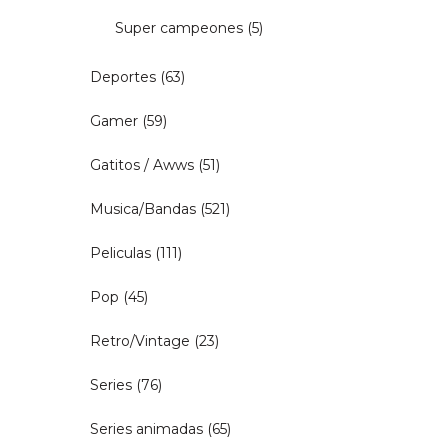
Super campeones
(5)
Deportes
(63)
Gamer
(59)
Gatitos / Awws
(51)
Musica/Bandas
(521)
Peliculas
(111)
Pop
(45)
Retro/Vintage
(23)
Series
(76)
Series animadas
(65)