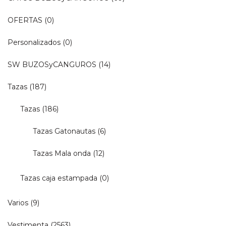
OFERTAS
(0)
Personalizados
(0)
SW BUZOSyCANGUROS
(14)
Tazas
(187)
Tazas
(186)
Tazas Gatonautas
(6)
Tazas Mala onda
(12)
Tazas caja estampada
(0)
Varios
(9)
Vestimenta
(2563)