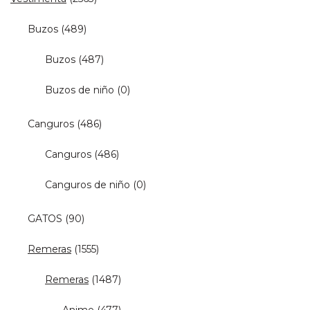
Buzos
(489)
Buzos
(487)
Buzos de niño
(0)
Canguros
(486)
Canguros
(486)
Canguros de niño
(0)
GATOS
(90)
Remeras
(1555)
Remeras
(1487)