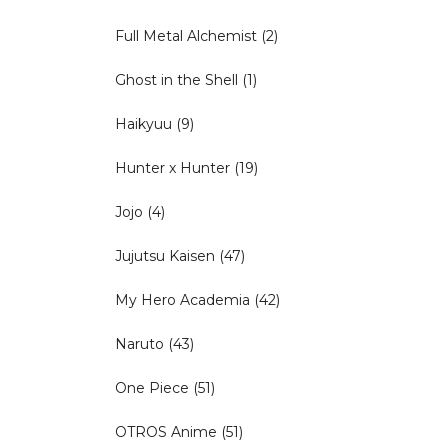
Full Metal Alchemist
(2)
Ghost in the Shell
(1)
Haikyuu
(9)
Hunter x Hunter
(19)
Jojo
(4)
Jujutsu Kaisen
(47)
My Hero Academia
(42)
Naruto
(43)
One Piece
(51)
OTROS Anime
(51)