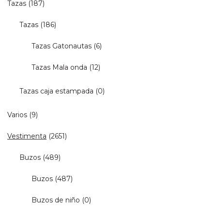
Tazas
(187)
Tazas
(186)
Tazas Gatonautas
(6)
Tazas Mala onda
(12)
Tazas caja estampada
(0)
Varios
(9)
Vestimenta
(2651)
Buzos
(489)
Buzos
(487)
Buzos de niño
(0)