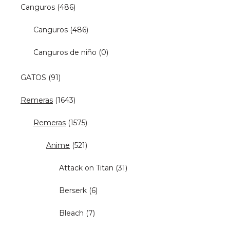
Canguros
(486)
Canguros
(486)
Canguros de niño
(0)
GATOS
(91)
Remeras
(1643)
Remeras
(1575)
Anime
(521)
Attack on Titan
(31)
Berserk
(6)
Bleach
(7)