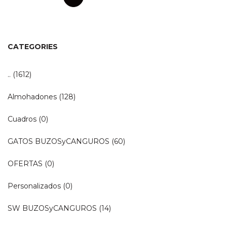
CATEGORIES
..
(1612)
Almohadones
(128)
Cuadros
(0)
GATOS BUZOSyCANGUROS
(60)
OFERTAS
(0)
Personalizados
(0)
SW BUZOSyCANGUROS
(14)