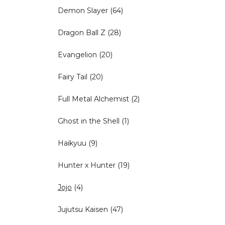
Demon Slayer
(64)
Dragon Ball Z
(28)
Evangelion
(20)
Fairy Tail
(20)
Full Metal Alchemist
(2)
Ghost in the Shell
(1)
Haikyuu
(9)
Hunter x Hunter
(19)
Jojo
(4)
Jujutsu Kaisen
(47)