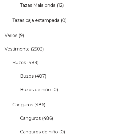
Tazas Mala onda
(12)
Tazas caja estampada
(0)
Varios
(9)
Vestimenta
(2503)
Buzos
(489)
Buzos
(487)
Buzos de niño
(0)
Canguros
(486)
Canguros
(486)
Canguros de niño
(0)