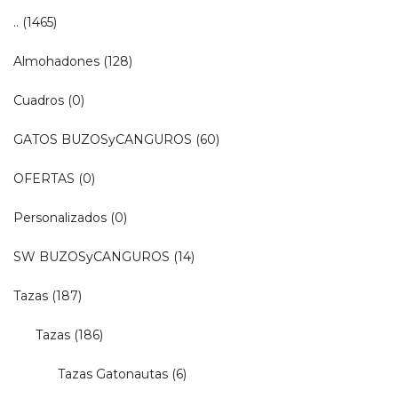
..
(1465)
Almohadones
(128)
Cuadros
(0)
GATOS BUZOSyCANGUROS
(60)
OFERTAS
(0)
Personalizados
(0)
SW BUZOSyCANGUROS
(14)
Tazas
(187)
Tazas
(186)
Tazas Gatonautas
(6)