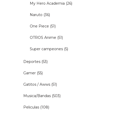
My Hero Academia
(26)
Naruto
(36)
One Piece
(51)
OTROS Anime
(51)
Super campeones
(5)
Deportes
(53)
Gamer
(55)
Gatitos / Awws
(51)
Musica/Bandas
(503)
Peliculas
(108)