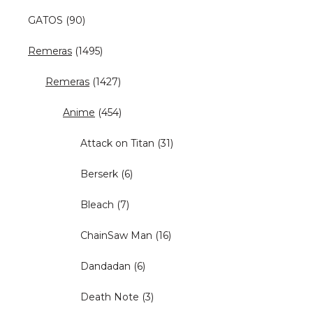
GATOS
(90)
Remeras
(1495)
Remeras
(1427)
Anime
(454)
Attack on Titan
(31)
Berserk
(6)
Bleach
(7)
ChainSaw Man
(16)
Dandadan
(6)
Death Note
(3)