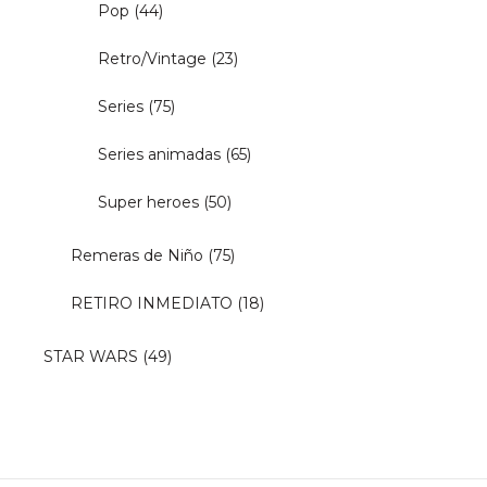
Pop
(44)
Retro/Vintage
(23)
Series
(75)
Series animadas
(65)
Super heroes
(50)
Remeras de Niño
(75)
RETIRO INMEDIATO
(18)
STAR WARS
(49)