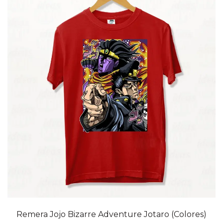
20% OFF
Remera Jojo Bizarre Adventure Jotaro (Colores)