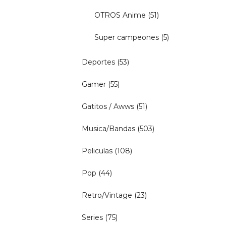
OTROS Anime
(51)
Super campeones
(5)
Deportes
(53)
Gamer
(55)
Gatitos / Awws
(51)
Musica/Bandas
(503)
Peliculas
(108)
Pop
(44)
Retro/Vintage
(23)
Series
(75)