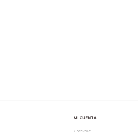
MI CUENTA
Checkout