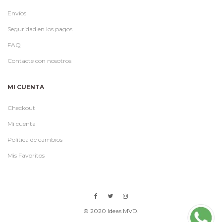
Envíos
Seguridad en los pagos
FAQ
Contacte con nosotros
MI CUENTA
Checkout
Mi cuenta
Política de cambios
Mis Favoritos
© 2020 Ideas MVD.