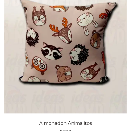
Almohadón Animalitos