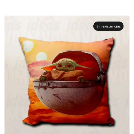
Sin existencias