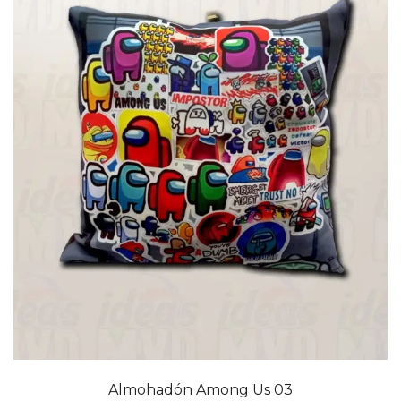
Almohadón Among Us 03