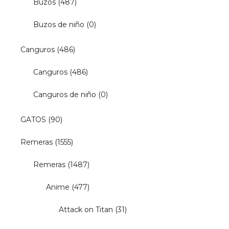
Buzos
(487)
Buzos de niño
(0)
Canguros
(486)
Canguros
(486)
Canguros de niño
(0)
GATOS
(90)
Remeras
(1555)
Remeras
(1487)
Anime
(477)
Attack on Titan
(31)