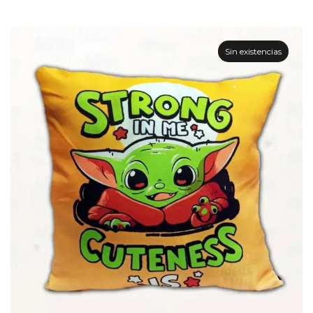
Sin existencias