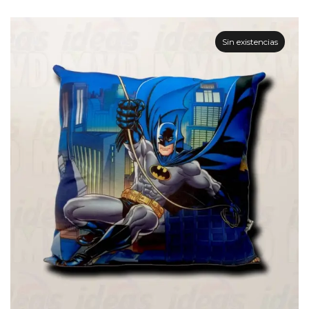
Sin existencias