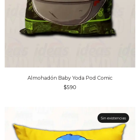
Almohadón Baby Yoda Pod Comic
$
590
Sin existencias