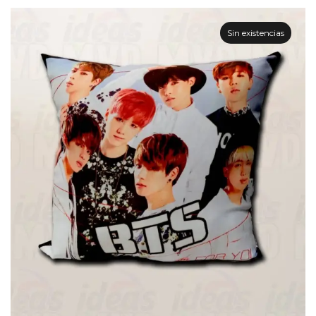
Sin existencias