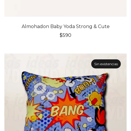
Almohadon Baby Yoda Strong & Cute
$
590
Sin existencias