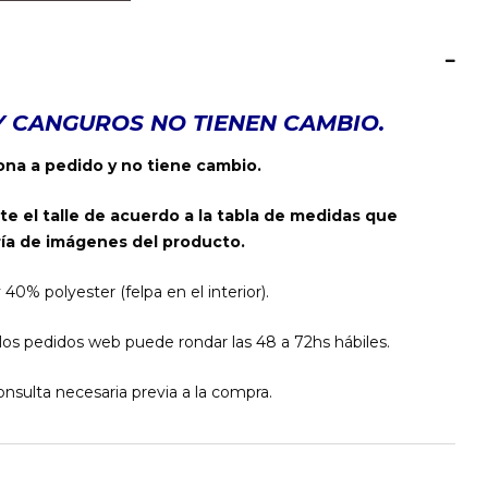
Y CANGUROS NO TIENEN CAMBIO.
na a pedido y no tiene cambio.
te el talle de acuerdo a la tabla de medidas que
ía de imágenes del producto.
% polyester (felpa en el interior).
os pedidos web puede rondar las 48 a 72hs hábiles.
nsulta necesaria previa a la compra.