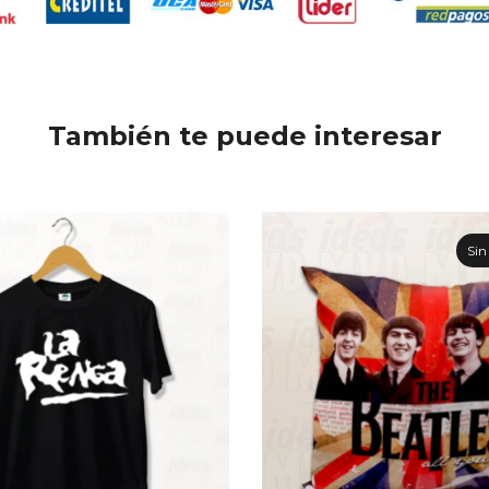
También te puede interesar
Sin