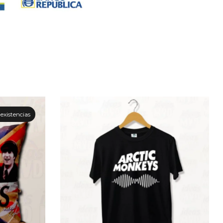
 existencias