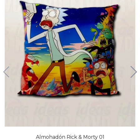
Almohadón Rick & Morty 01