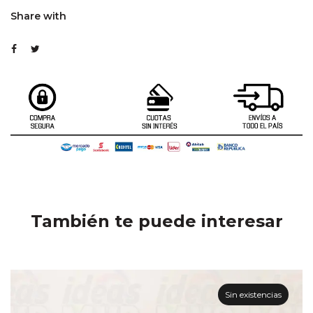
Share with
También te puede interesar
Sin existencias