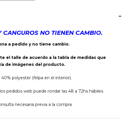
Y CANGUROS NO TIENEN CAMBIO.
na a pedido y no tiene cambio.
te el talle de acuerdo a la tabla de medidas que
ía de imágenes del producto.
% polyester (felpa en el interior).
os pedidos web puede rondar las 48 a 72hs hábiles.
nsulta necesaria previa a la compra.