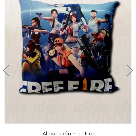
Almohadón Free Fire