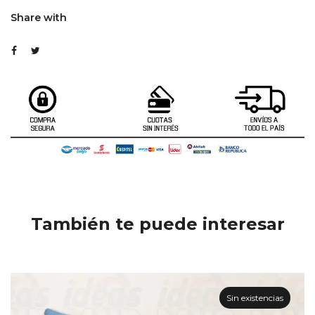
Share with
También te puede interesar
Sin existencias