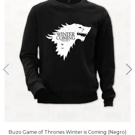
Buzo Game of Thrones Winter is Coming (Negro)