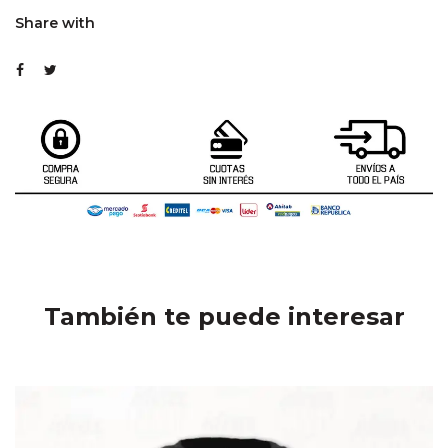
Share with
También te puede interesar