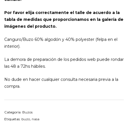
Por favor elija correctamente el talle de acuerdo a la
tabla de medidas que proporcionamos en la galería de
imágenes del producto.
Canguro/Buzo 60% algodón y 40% polyester (felpa en el
interior).
La demora de preparación de los pedidos web puede rondar
las 48 a 72hs hábiles.
No dude en hacer cualquier consulta necesaria previa a la
compra.
Categoría:
Buzos
Etiquetas:
buzo
,
nasa