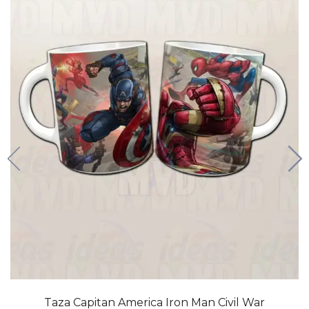
Taza Capitan America Iron Man Civil War