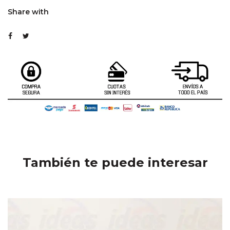
Share with
También te puede interesar