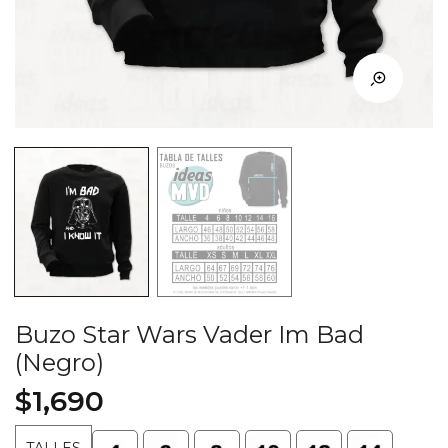
Buzo Star Wars Vader Im Bad
(Negro)
$
1,690