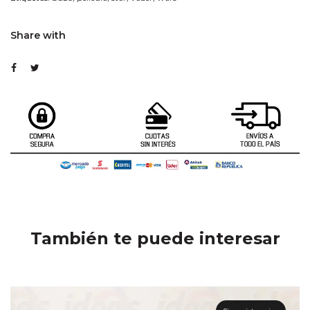
Share with
También te puede interesar