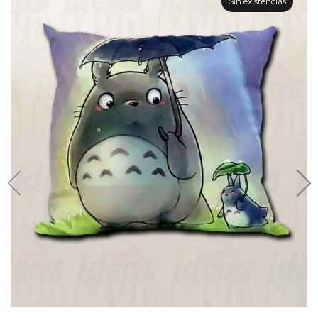
Sin existencias