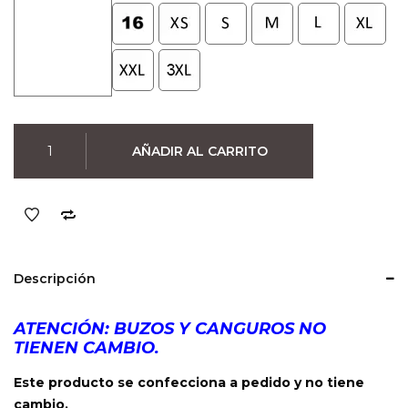
Canguro
AÑADIR AL CARRITO
Foo
Fighters
(Negro)
cantidad
Descripción
ATENCIÓN: BUZOS Y CANGUROS NO
TIENEN CAMBIO.
Este producto se confecciona a pedido y no tiene
cambio.