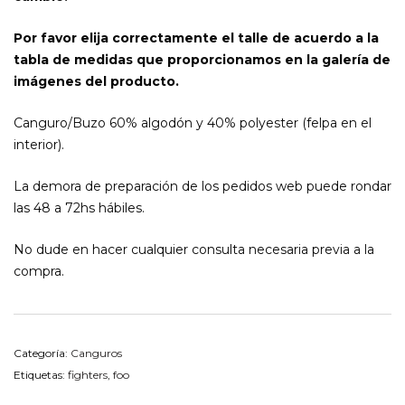
Por favor elija correctamente el talle de acuerdo a la
tabla de medidas que proporcionamos en la galería de
imágenes del producto.
Canguro/Buzo 60% algodón y 40% polyester (felpa en el
interior).
La demora de preparación de los pedidos web puede rondar
las 48 a 72hs hábiles.
No dude en hacer cualquier consulta necesaria previa a la
compra.
Categoría:
Canguros
Etiquetas:
fighters
,
foo