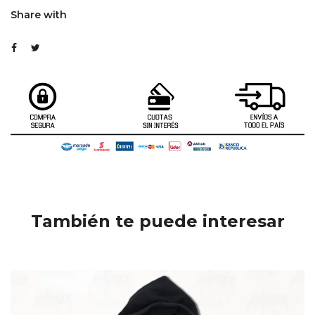
Share with
También te puede interesar