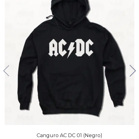
Canguro AC DC 01 (Negro)