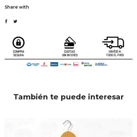
Share with
También te puede interesar