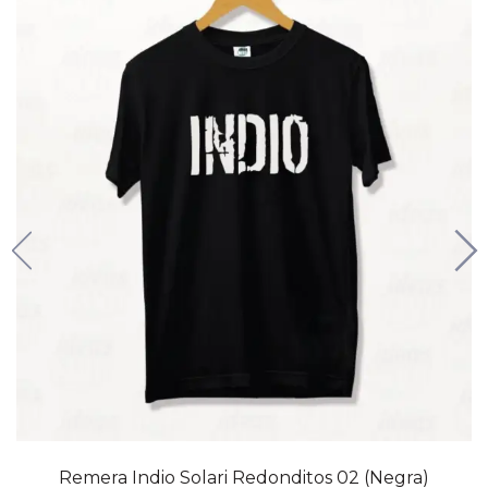
20% OFF
Remera Indio Solari Redonditos 02 (Negra)