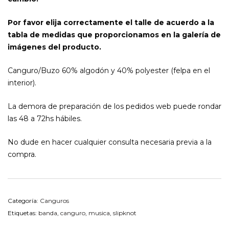
Por favor elija correctamente el talle de acuerdo a la
tabla de medidas que proporcionamos en la galería de
imágenes del producto.
Canguro/Buzo 60% algodón y 40% polyester (felpa en el
interior).
La demora de preparación de los pedidos web puede rondar
las 48 a 72hs hábiles.
No dude en hacer cualquier consulta necesaria previa a la
compra.
Categoría:
Canguros
Etiquetas:
banda
,
canguro
,
musica
,
slipknot