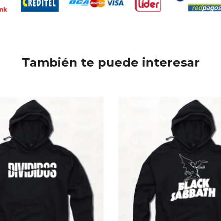
También te puede interesar