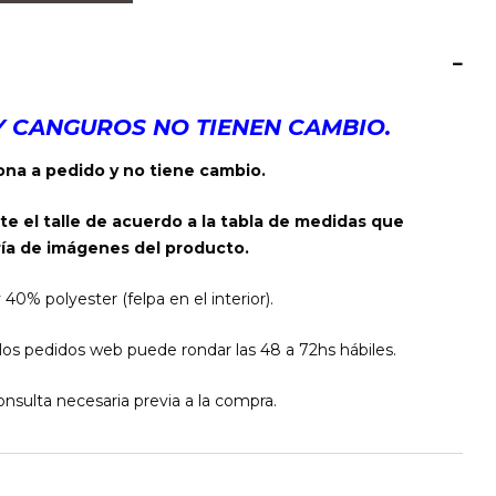
Y CANGUROS NO TIENEN CAMBIO.
na a pedido y no tiene cambio.
te el talle de acuerdo a la tabla de medidas que
ía de imágenes del producto.
% polyester (felpa en el interior).
os pedidos web puede rondar las 48 a 72hs hábiles.
nsulta necesaria previa a la compra.