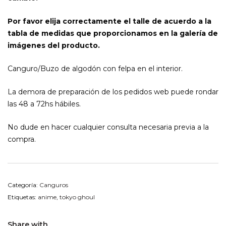
Por favor elija correctamente el talle de acuerdo a la
tabla de medidas que proporcionamos en la galería de
imágenes del producto.
Canguro/Buzo de algodón con felpa en el interior.
La demora de preparación de los pedidos web puede rondar
las 48 a 72hs hábiles.
No dude en hacer cualquier consulta necesaria previa a la
compra.
Categoría:
Canguros
Etiquetas:
anime
,
tokyo ghoul
Share with