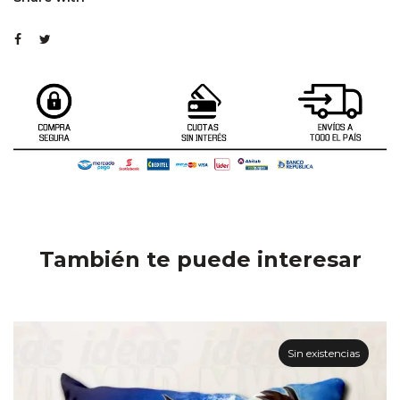
También te puede interesar
Sin existencias