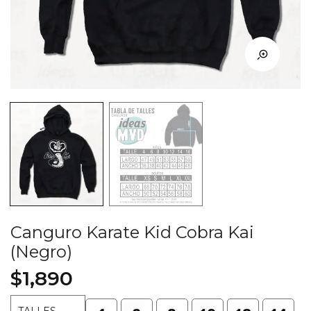
Canguro Karate Kid Cobra Kai
(Negro)
$
1,890