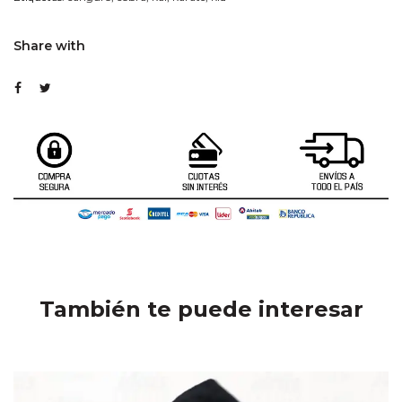
Share with
También te puede interesar