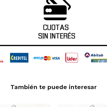
También te puede interesar