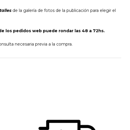
talles
de la galería de fotos de la publicación para elegir el
e los pedidos web puede rondar las 48 a 72hs.
nsulta necesaria previa a la compra.