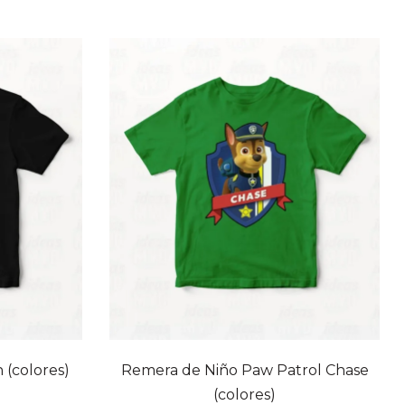
(colores)
Remera de Niño Paw Patrol Chase
(colores)