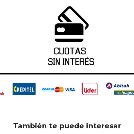
También te puede interesar