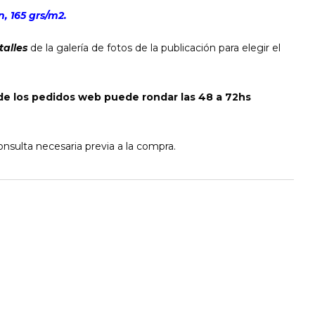
, 165 grs/m2.
talles
de la galería de fotos de la publicación para elegir el
de los pedidos web puede rondar las 48 a 72hs
nsulta necesaria previa a la compra.