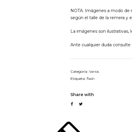
NOTA: Imágenes a modo de re
según el talle de la remera y 
La imágenes son ilustrativas, 
Ante cualquier duda consulte v
Categoría:
Varios
Etiqueta:
flash
Share with