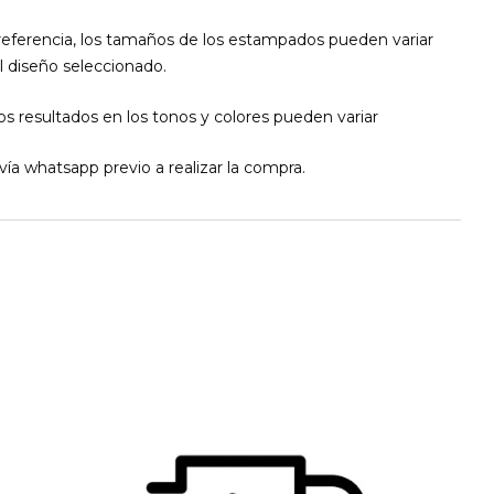
ferencia, los tamaños de los estampados pueden variar
el diseño seleccionado.
los resultados en los tonos y colores pueden variar
ía whatsapp previo a realizar la compra.