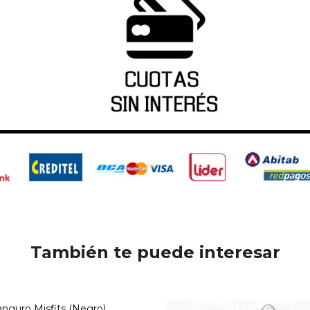
También te puede interesar