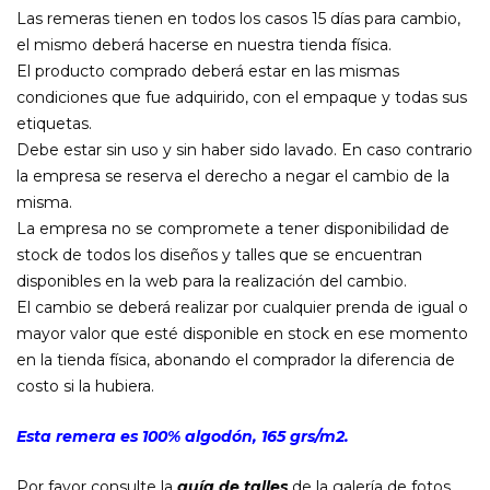
Las remeras tienen en todos los casos 15 días para cambio,
el mismo deberá hacerse en nuestra tienda física.
El producto comprado deberá estar en las mismas
condiciones que fue adquirido, con el empaque y todas sus
etiquetas.
Debe estar sin uso y sin haber sido lavado. En caso contrario
la empresa se reserva el derecho a negar el cambio de la
misma.
La empresa no se compromete a tener disponibilidad de
stock de todos los diseños y talles que se encuentran
disponibles en la web para la realización del cambio.
El cambio se deberá realizar por cualquier prenda de igual o
mayor valor que esté disponible en stock en ese momento
en la tienda física, abonando el comprador la diferencia de
costo si la hubiera.
Esta remera es 100% algodón, 165 grs/m2.
Por favor consulte la
guía de talles
de la galería de fotos