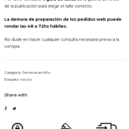
de la publicación para elegir el talle correcto.
La demora de preparación de los pedidos web puede
rondar las 48 a 72hs hábiles.
No dude en hacer cualquier consulta necesaria previa a la
compra.
Categoría:
Remeras de Niño
Etiqueta:
naruto
Share with