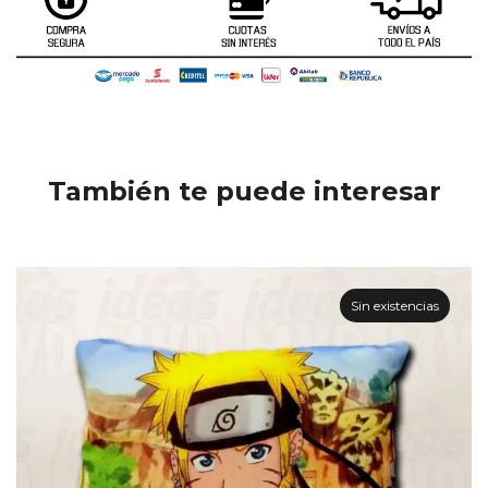
También te puede interesar
Sin existencias