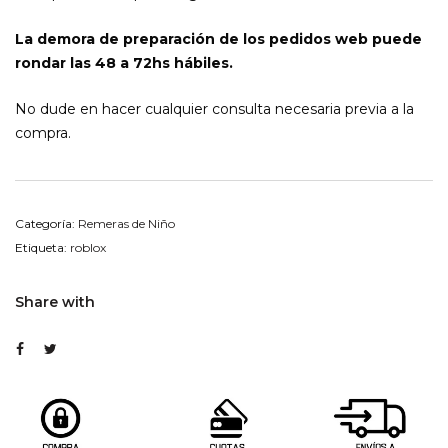
La demora de preparación de los pedidos web puede
rondar las 48 a 72hs hábiles.
No dude en hacer cualquier consulta necesaria previa a la
compra.
Categoría:
Remeras de Niño
Etiqueta:
roblox
Share with