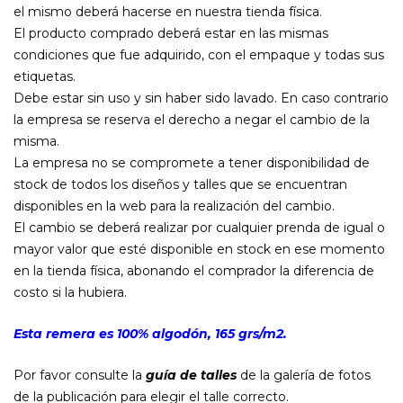
el mismo deberá hacerse en nuestra tienda física.
El producto comprado deberá estar en las mismas
condiciones que fue adquirido, con el empaque y todas sus
etiquetas.
Debe estar sin uso y sin haber sido lavado. En caso contrario
la empresa se reserva el derecho a negar el cambio de la
misma.
La empresa no se compromete a tener disponibilidad de
stock de todos los diseños y talles que se encuentran
disponibles en la web para la realización del cambio.
El cambio se deberá realizar por cualquier prenda de igual o
mayor valor que esté disponible en stock en ese momento
en la tienda física, abonando el comprador la diferencia de
costo si la hubiera.
Esta remera es 100% algodón, 165 grs/m2.
Por favor consulte la
guía de talles
de la galería de fotos
de la publicación para elegir el talle correcto.