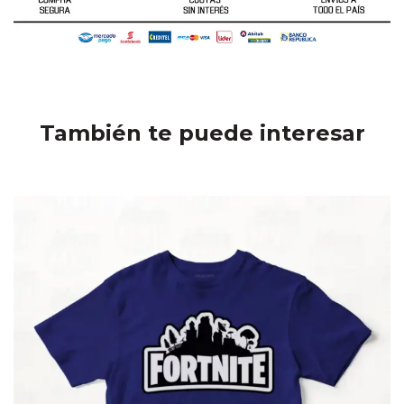
También te puede interesar