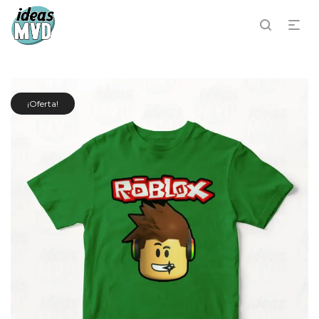
¡Oferta!