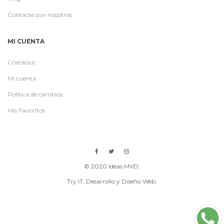
Contacte con nosotros
MI CUENTA
Checkout
Mi cuenta
Política de cambios
Mis Favoritos
© 2020 Ideas MVD.
Try IT
, Desarrollo y Diseño Web.