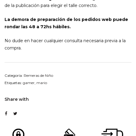
de la publicación para elegir el talle correcto.
La demora de preparación de los pedidos web puede
rondar las 48 a 72hs hábiles.
No dude en hacer cualquier consulta necesaria previa a la
compra.
Categoría:
Remeras de Niño
Etiquetas:
gamer
,
mario
Share with