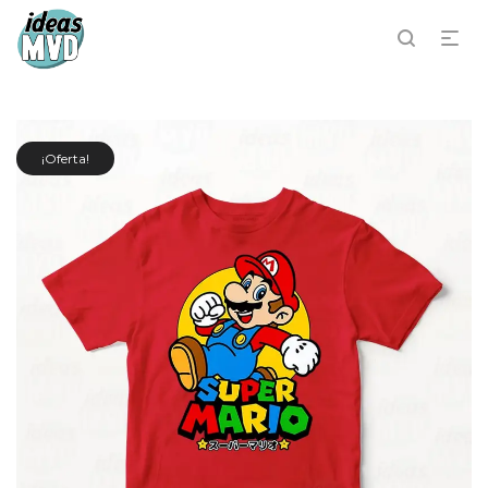
¡Oferta!