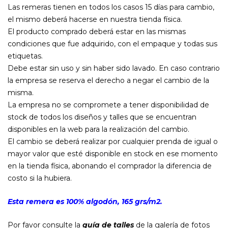
Las remeras tienen en todos los casos 15 días para cambio,
el mismo deberá hacerse en nuestra tienda física.
El producto comprado deberá estar en las mismas
condiciones que fue adquirido, con el empaque y todas sus
etiquetas.
Debe estar sin uso y sin haber sido lavado. En caso contrario
la empresa se reserva el derecho a negar el cambio de la
misma.
La empresa no se compromete a tener disponibilidad de
stock de todos los diseños y talles que se encuentran
disponibles en la web para la realización del cambio.
El cambio se deberá realizar por cualquier prenda de igual o
mayor valor que esté disponible en stock en ese momento
en la tienda física, abonando el comprador la diferencia de
costo si la hubiera.
Esta remera es 100% algodón, 165 grs/m2.
Por favor consulte la
guía de talles
de la galería de fotos