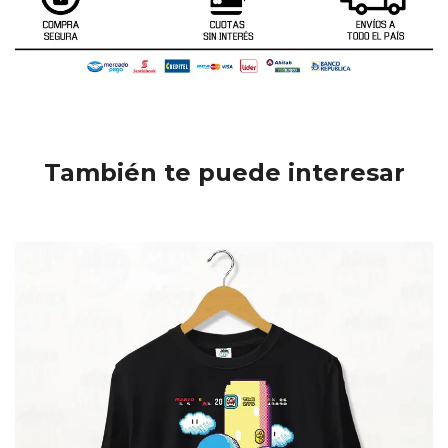
También te puede interesar