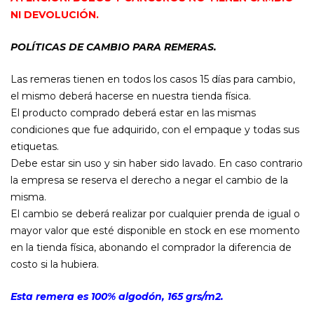
NI DEVOLUCIÓN.
POLÍTICAS DE CAMBIO PARA REMERAS.
Las remeras tienen en todos los casos 15 días para cambio,
el mismo deberá hacerse en nuestra tienda física.
El producto comprado deberá estar en las mismas
condiciones que fue adquirido, con el empaque y todas sus
etiquetas.
Debe estar sin uso y sin haber sido lavado. En caso contrario
la empresa se reserva el derecho a negar el cambio de la
misma.
El cambio se deberá realizar por cualquier prenda de igual o
mayor valor que esté disponible en stock en ese momento
en la tienda física, abonando el comprador la diferencia de
costo si la hubiera.
Esta remera es 100% algodón, 165 grs/m2.