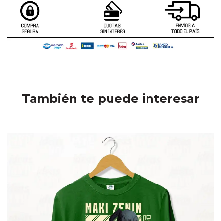
También te puede interesar