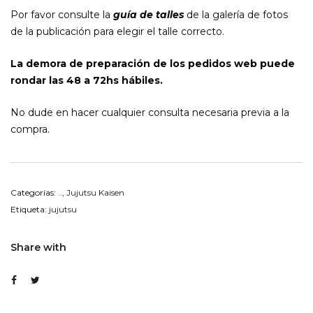
Por favor consulte la
guía de talles
de la galería de fotos
de la publicación para elegir el talle correcto.
La demora de preparación de los pedidos web puede
rondar las 48 a 72hs hábiles.
No dude en hacer cualquier consulta necesaria previa a la
compra.
Categorías:
..
,
Jujutsu Kaisen
Etiqueta:
jujutsu
Share with