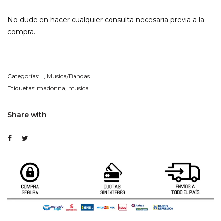
No dude en hacer cualquier consulta necesaria previa a la
compra.
Categorías:
..
,
Musica/Bandas
Etiquetas:
madonna
,
musica
Share with