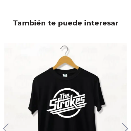
También te puede interesar