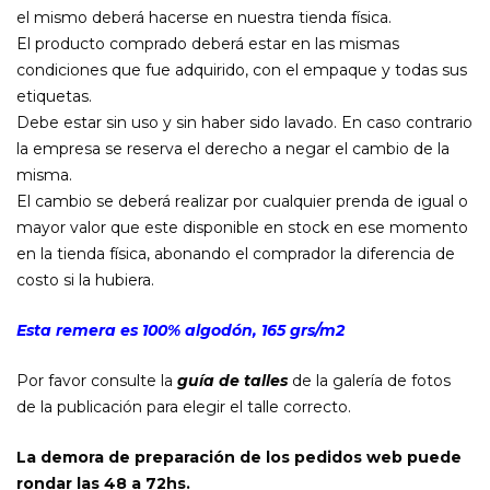
el mismo deberá hacerse en nuestra tienda física.
El producto comprado deberá estar en las mismas
condiciones que fue adquirido, con el empaque y todas sus
etiquetas.
Debe estar sin uso y sin haber sido lavado. En caso contrario
la empresa se reserva el derecho a negar el cambio de la
misma.
El cambio se deberá realizar por cualquier prenda de igual o
mayor valor que este disponible en stock en ese momento
en la tienda física, abonando el comprador la diferencia de
costo si la hubiera.
Esta remera es 100% algodón, 165 grs/m2
Por favor consulte la
guía de talles
de la galería de fotos
de la publicación para elegir el talle correcto.
La demora de preparación de los pedidos web puede
rondar las 48 a 72hs.