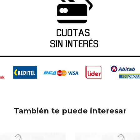
También te puede interesar