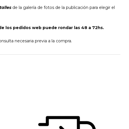
talles
de la galería de fotos de la publicación para elegir el
e los pedidos web puede rondar las 48 a 72hs.
nsulta necesaria previa a la compra.