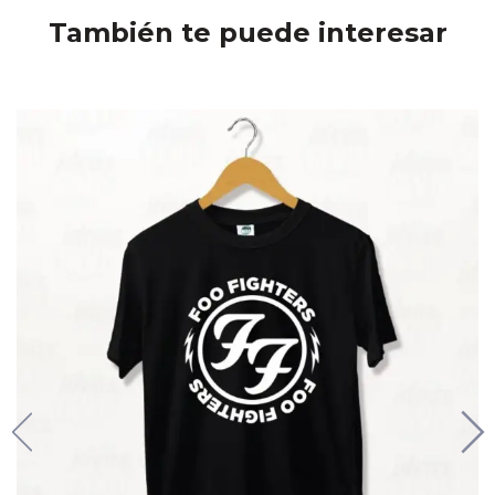
También te puede interesar