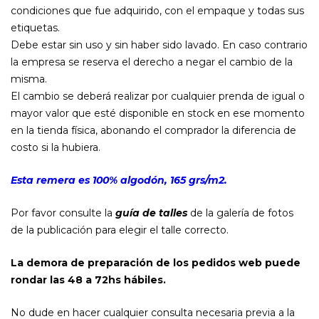
condiciones que fue adquirido, con el empaque y todas sus
etiquetas.
Debe estar sin uso y sin haber sido lavado. En caso contrario
la empresa se reserva el derecho a negar el cambio de la
misma.
El cambio se deberá realizar por cualquier prenda de igual o
mayor valor que esté disponible en stock en ese momento
en la tienda física, abonando el comprador la diferencia de
costo si la hubiera.
Esta remera es 100% algodón, 165 grs/m2.
Por favor consulte la
guía de talles
de la galería de fotos
de la publicación para elegir el talle correcto.
La demora de preparación de los pedidos web puede
rondar las 48 a 72hs hábiles.
No dude en hacer cualquier consulta necesaria previa a la