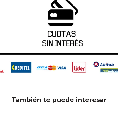
También te puede interesar