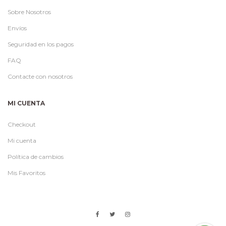
Sobre Nosotros
Envíos
Seguridad en los pagos
FAQ
Contacte con nosotros
MI CUENTA
Checkout
Mi cuenta
Política de cambios
Mis Favoritos