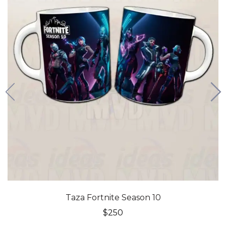
Taza Fortnite Season 10
$
250