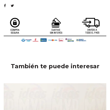
También te puede interesar