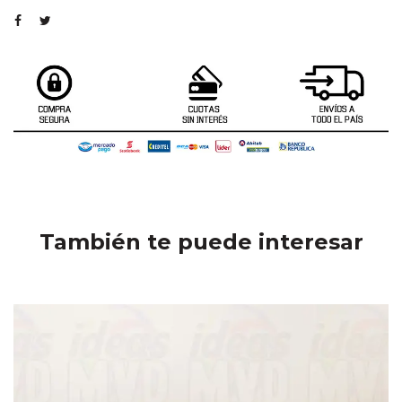
También te puede interesar