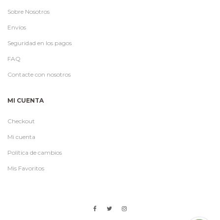
Sobre Nosotros
Envíos
Seguridad en los pagos
FAQ
Contacte con nosotros
MI CUENTA
Checkout
Mi cuenta
Política de cambios
Mis Favoritos