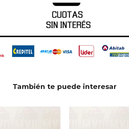
También te puede interesar