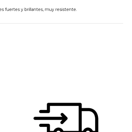
s fuertes y brillantes, muy resistente.