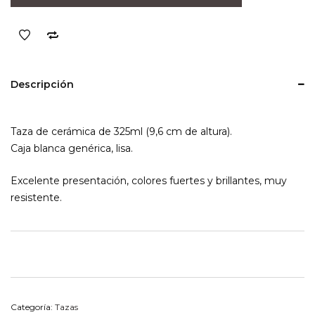
cantidad
Descripción
Taza de cerámica de 325ml (9,6 cm de altura).
Caja blanca genérica, lisa.
Excelente presentación, colores fuertes y brillantes, muy
resistente.
Categoría:
Tazas