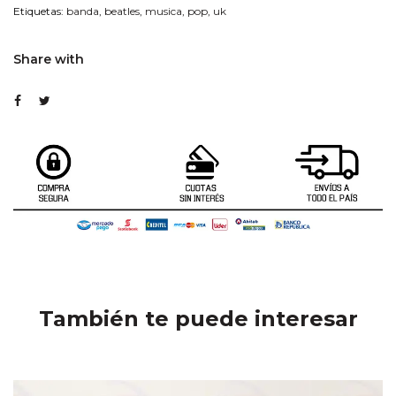
Etiquetas:
banda
,
beatles
,
musica
,
pop
,
uk
Share with
También te puede interesar