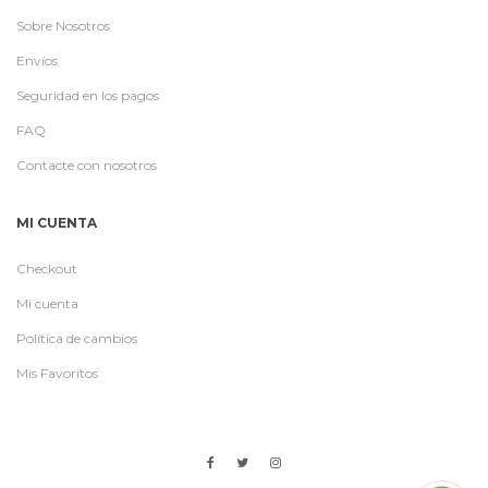
Sobre Nosotros
Envíos
Seguridad en los pagos
FAQ
Contacte con nosotros
MI CUENTA
Checkout
Mi cuenta
Política de cambios
Mis Favoritos