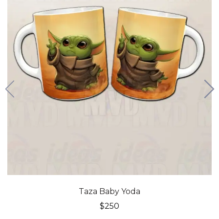
Taza Baby Yoda
$
250