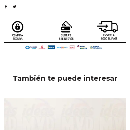
También te puede interesar