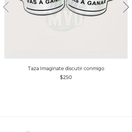
Taza Imaginate discutir conmigo
$
250