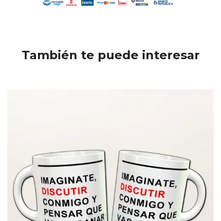
También te puede interesar