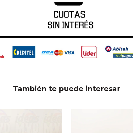
También te puede interesar