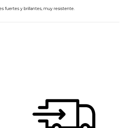
s fuertes y brillantes, muy resistente.