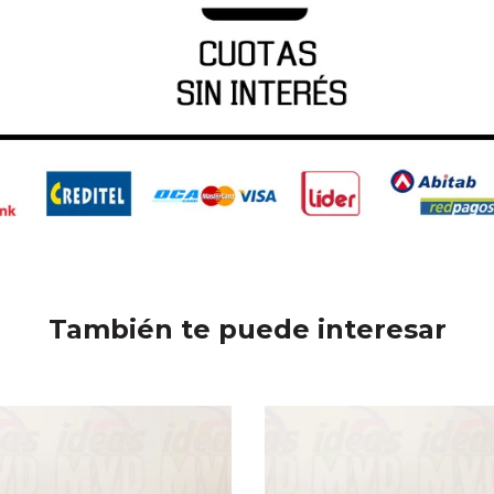
También te puede interesar