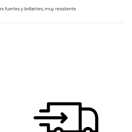
s fuertes y brillantes, muy resistente.