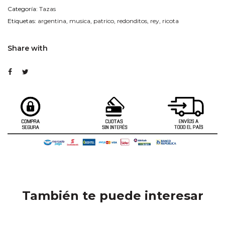
Categoría:
Tazas
Etiquetas:
argentina
,
musica
,
patrico
,
redonditos
,
rey
,
ricota
Share with
También te puede interesar