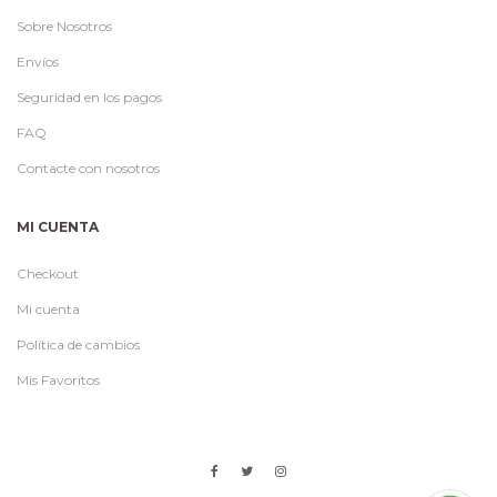
Sobre Nosotros
Envíos
Seguridad en los pagos
FAQ
Contacte con nosotros
MI CUENTA
Checkout
Mi cuenta
Política de cambios
Mis Favoritos