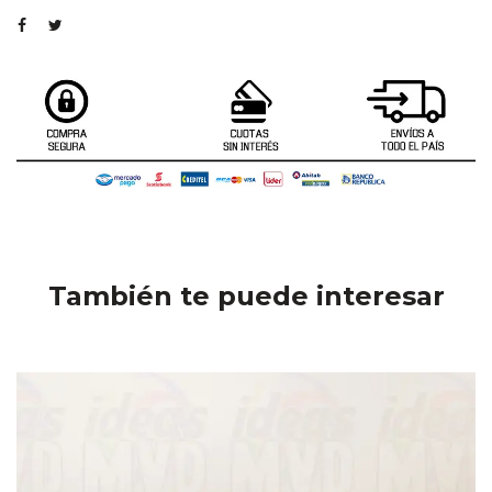
También te puede interesar