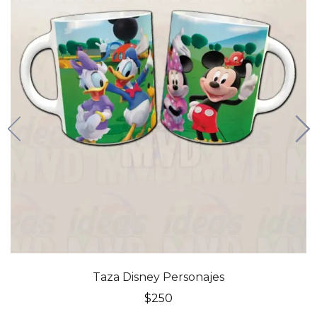
Taza Disney Personajes
$
250