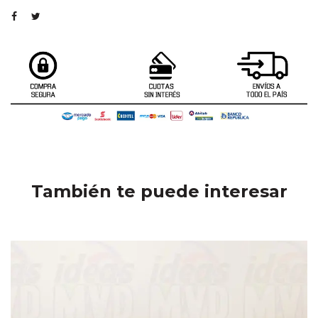
También te puede interesar