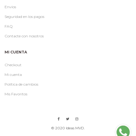
Envíos
Seguridad en los pagos
FAQ
Contacte con nosotros
MI CUENTA
Checkout
Mi cuenta
Política de cambios
Mis Favoritos
© 2020 Ideas MVD.