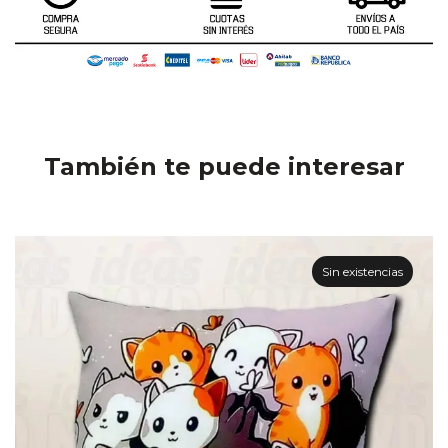
También te puede interesar
Sin existencias