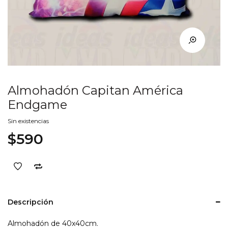
Almohadón Capitan América
Endgame
Sin existencias
$
590
Descripción
Almohadón de 40x40cm.